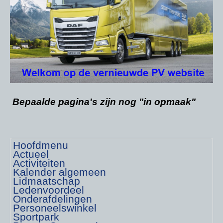
Bepaalde pagina's zijn nog "in opmaak"
Hoofdmenu
Actueel
Activiteiten
Kalender algemeen
Lidmaatschap
Ledenvoordeel
Onderafdelingen
Personeelswinkel
Sportpark